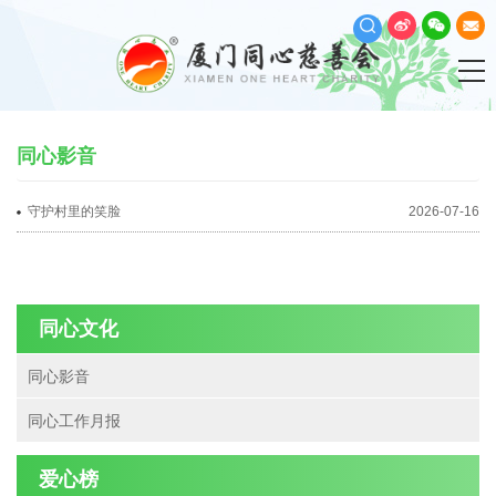
同心影音
守护村里的笑脸
2026-07-16
同心文化
同心影音
同心工作月报
爱心榜