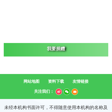
我要捐赠
网站地图
资料下载
友情链接
关注我们：
未经本机构书面许可，不得随意使用本机构的名称及